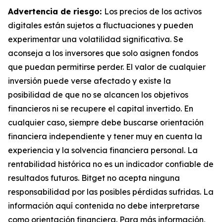
Advertencia de riesgo:
Los precios de los activos
digitales están sujetos a fluctuaciones y pueden
experimentar una volatilidad significativa. Se
aconseja a los inversores que solo asignen fondos
que puedan permitirse perder. El valor de cualquier
inversión puede verse afectado y existe la
posibilidad de que no se alcancen los objetivos
financieros ni se recupere el capital invertido. En
cualquier caso, siempre debe buscarse orientación
financiera independiente y tener muy en cuenta la
experiencia y la solvencia financiera personal. La
rentabilidad histórica no es un indicador confiable de
resultados futuros. Bitget no acepta ninguna
responsabilidad por las posibles pérdidas sufridas. La
información aquí contenida no debe interpretarse
como orientación financiera. Para más información,