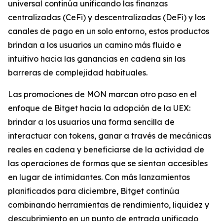
universal continúa unificando las finanzas
centralizadas (CeFi) y descentralizadas (DeFi) y los
canales de pago en un solo entorno, estos productos
brindan a los usuarios un camino más fluido e
intuitivo hacia las ganancias en cadena sin las
barreras de complejidad habituales.
Las promociones de MON marcan otro paso en el
enfoque de Bitget hacia la adopción de la UEX:
brindar a los usuarios una forma sencilla de
interactuar con tokens, ganar a través de mecánicas
reales en cadena y beneficiarse de la actividad de
las operaciones de formas que se sientan accesibles
en lugar de intimidantes. Con más lanzamientos
planificados para diciembre, Bitget continúa
combinando herramientas de rendimiento, liquidez y
descubrimiento en un punto de entrada unificado