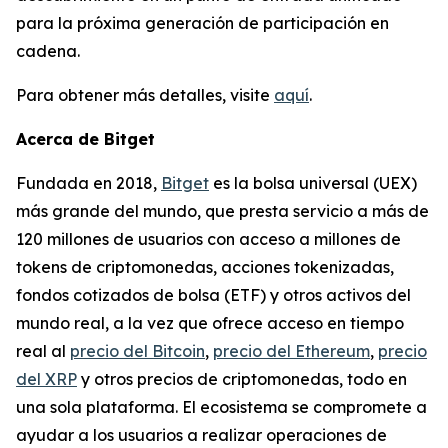
para la próxima generación de participación en
cadena.
Para obtener más detalles, visite
aquí
.
Acerca de Bitget
Fundada en 2018,
Bitget
es la bolsa universal (UEX)
más grande del mundo, que presta servicio a más de
120 millones de usuarios con acceso a millones de
tokens de criptomonedas, acciones tokenizadas,
fondos cotizados de bolsa (ETF) y otros activos del
mundo real, a la vez que ofrece acceso en tiempo
real al
precio del Bitcoin
,
precio del Ethereum
,
precio
del XRP
y otros precios de criptomonedas, todo en
una sola plataforma. El ecosistema se compromete a
ayudar a los usuarios a realizar operaciones de