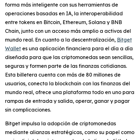
forma más inteligente con sus herramientas de
operaciones basadas en IA, la interoperabilidad
entre tokens en Bitcoin, Ethereum, Solana y BNB
Chain, junto con un acceso más amplio a activos del
mundo real. En cuanto a la descentralización,
Bitget
Wallet
es una aplicación financiera para el día a día
diseñada para que las criptomonedas sean sencillas,
seguras y formen parte de las finanzas cotidianas.
Esta billetera cuenta con más de 80 millones de
usuarios, conecta la blockchain con las finanzas del
mundo real, ofrece una plataforma todo en uno para
rampas de entrada y salida, operar, ganar y pagar
sin complicaciones.
Bitget impulsa la adopción de criptomonedas
mediante alianzas estratégicas, como su papel como