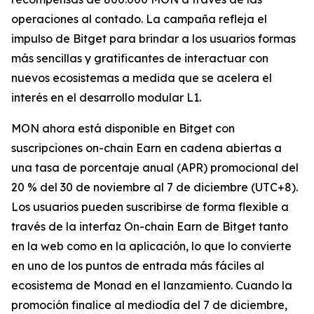
operaciones al contado. La campaña refleja el
impulso de Bitget para brindar a los usuarios formas
más sencillas y gratificantes de interactuar con
nuevos ecosistemas a medida que se acelera el
interés en el desarrollo modular L1.
MON ahora está disponible en Bitget con
suscripciones on-chain Earn en cadena abiertas a
una tasa de porcentaje anual (APR) promocional del
20 % del 30 de noviembre al 7 de diciembre (UTC+8).
Los usuarios pueden suscribirse de forma flexible a
través de la interfaz On-chain Earn de Bitget tanto
en la web como en la aplicación, lo que lo convierte
en uno de los puntos de entrada más fáciles al
ecosistema de Monad en el lanzamiento. Cuando la
promoción finalice al mediodía del 7 de diciembre,