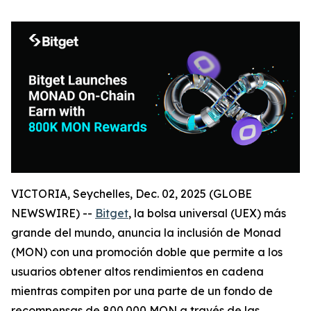
VICTORIA, Seychelles, Dec. 02, 2025 (GLOBE
NEWSWIRE) --
Bitget
, la bolsa universal (UEX) más
grande del mundo, anuncia la inclusión de Monad
(MON) con una promoción doble que permite a los
usuarios obtener altos rendimientos en cadena
mientras compiten por una parte de un fondo de
recompensas de 800.000 MON a través de las