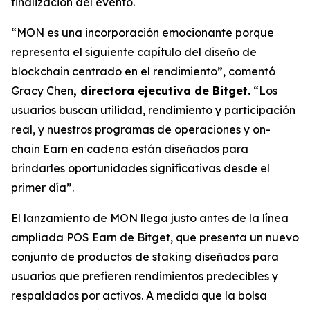
finalización del evento.
“MON es una incorporación emocionante porque
representa el siguiente capítulo del diseño de
blockchain centrado en el rendimiento”,
comentó
Gracy Chen
, directora ejecutiva de Bitget.
“Los
usuarios buscan utilidad, rendimiento y participación
real, y nuestros programas de operaciones y on-
chain Earn en cadena están diseñados para
brindarles oportunidades significativas desde el
primer día”.
El lanzamiento de MON llega justo antes de la línea
ampliada POS Earn de Bitget, que presenta un nuevo
conjunto de productos de staking diseñados para
usuarios que prefieren rendimientos predecibles y
respaldados por activos. A medida que la bolsa