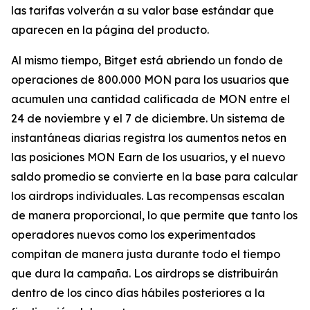
las tarifas volverán a su valor base estándar que
aparecen en la página del producto.
Al mismo tiempo, Bitget está abriendo un fondo de
operaciones de 800.000 MON para los usuarios que
acumulen una cantidad calificada de MON entre el
24 de noviembre y el 7 de diciembre. Un sistema de
instantáneas diarias registra los aumentos netos en
las posiciones MON Earn de los usuarios, y el nuevo
saldo promedio se convierte en la base para calcular
los airdrops individuales. Las recompensas escalan
de manera proporcional, lo que permite que tanto los
operadores nuevos como los experimentados
compitan de manera justa durante todo el tiempo
que dura la campaña. Los airdrops se distribuirán
dentro de los cinco días hábiles posteriores a la