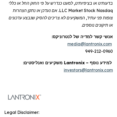
בדעותינו או בציפיותינו, למעט כנדרש על פי החוק החל או כללי
Nasdaq
Stock
Market
LLC. אם נעדכן או נתקן הצהרות
צופות פני עתיד, המשקיעים לא צריכים להסיק שנבצע עדכונים
או תיקונים נוספים.
אנשי קשר למדיה של
לנטרוניקס
:
media@lantronix.com
949-212-0960
למידע נוסף –
Lantronix
משקיעים ואנליסטים:
investors@lantronix.com
Legal Disclaimer: