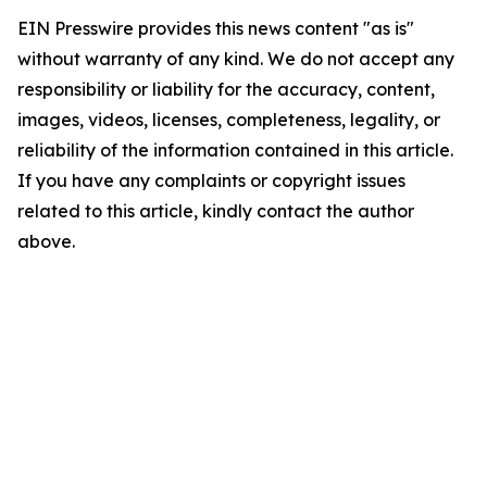
EIN Presswire provides this news content "as is"
without warranty of any kind. We do not accept any
responsibility or liability for the accuracy, content,
images, videos, licenses, completeness, legality, or
reliability of the information contained in this article.
If you have any complaints or copyright issues
related to this article, kindly contact the author
above.