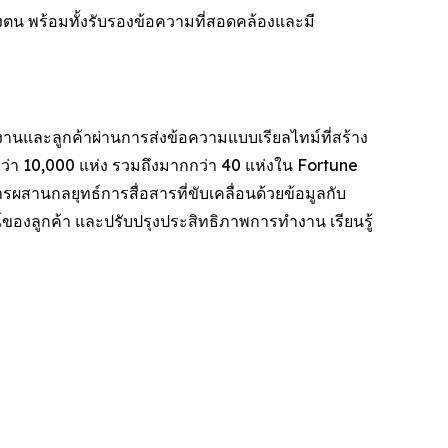
งตน พร้อมทั้งรับรองข้อความที่สอดคล้องและมี
กงานและลูกค้าผ่านการส่งข้อความแบบเรียลไทม์ที่สร้าง
่า 10,000 แห่ง รวมถึงมากกว่า 40 แห่งใน Fortune
ผสานกลยุทธ์การสื่อสารที่ขับเคลื่อนด้วยข้อมูลกับ
ของลูกค้า และปรับปรุงประสิทธิภาพการทำงาน เรียนรู้