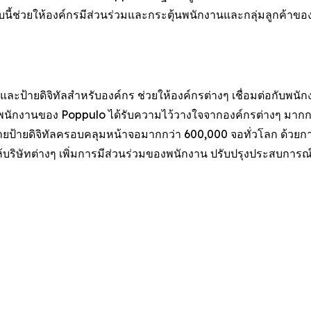
บนี้ช่วยให้องค์กรมีส่วนร่วมและกระตุ้นพนักงานและกลุ่มลูกค้าขอ
ละป้ายดิจิทัลสำหรับองค์กร ช่วยให้องค์กรต่างๆ เชื่อมต่อกับพนั
พนักงานของ Poppulo ได้รับความไว้วางใจจากองค์กรต่างๆ มากกว
่ายป้ายดิจิทัลครอบคลุมหน้าจอมากกว่า 600,000 จอทั่วโลก ด้วยการ
บริษัทต่างๆ เพิ่มการมีส่วนร่วมของพนักงาน ปรับปรุงประสบการณ์