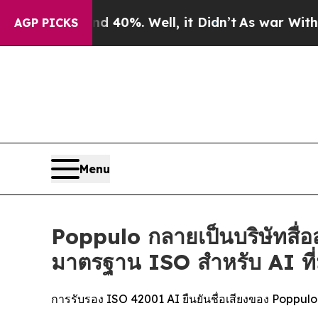
Around 40%. Well, it Didn’t
As war With Iran Dr
AGP PICKS
Menu
Poppulo กลายเป็นบริษัทสื่อ
มาตรฐาน ISO สำหรับ AI ที่
การรับรอง ISO 42001 AI ยืนยันชื่อเสียงของ Popp