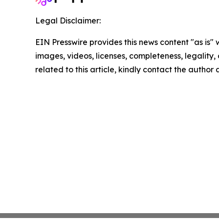
Legal Disclaimer:
EIN Presswire provides this news content "as is" 
images, videos, licenses, completeness, legality, o
related to this article, kindly contact the author