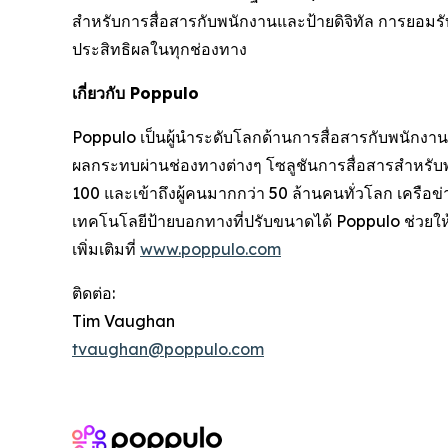
สำหรับการสื่อสารกับพนักงานและป้ายดิจิทัล การยอมรั
ประสิทธิผลในทุกช่องทาง
เกี่ยวกับ Poppulo
Poppulo เป็นผู้นำระดับโลกด้านการสื่อสารกับพนักงานแ
ผลกระทบผ่านช่องทางต่างๆ โซลูชันการสื่อสารสำหรับ
100 และเข้าถึงผู้คนมากกว่า 50 ล้านคนทั่วโลก เครือข
เทคโนโลยีป้ายบอกทางที่ปรับขนาดได้ Poppulo ช่วยให้
เพิ่มเติมที่
www.poppulo.com
ติดต่อ:
Tim Vaughan
tvaughan@poppulo.com