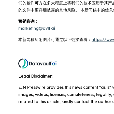
们的被许可方在多大程度上将我们的技术应用于其产
的文件中更详细披露的其他风险。 本新闻稿中的信
营销咨询：
marketing@dvlt.ai
本新闻稿所附图片可通过以下链接查看：
https://w
Legal Disclaimer:
EIN Presswire provides this news content "as is" 
images, videos, licenses, completeness, legality, o
related to this article, kindly contact the author