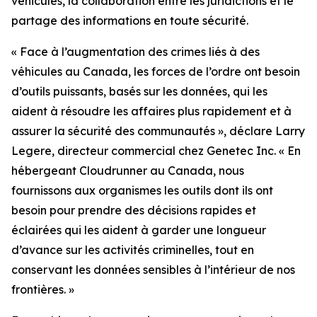
véhicules, la collaboration entre les juridictions et le
partage des informations en toute sécurité.
«
Face à l’augmentation des crimes liés à des
véhicules au Canada, les forces de l’ordre ont besoin
d’outils puissants, basés sur les données, qui les
aident à résoudre les affaires plus rapidement et à
assurer la sécurité des communautés
», déclare Larry
Legere, directeur commercial chez Genetec Inc. «
En
hébergeant Cloudrunner au Canada, nous
fournissons aux organismes les outils dont ils ont
besoin pour prendre des décisions rapides et
éclairées qui les aident à garder une longueur
d’avance sur les activités criminelles, tout en
conservant les données sensibles à l’intérieur de nos
frontières.
»