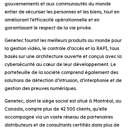
gouvernements et aux communautés du monde
entier de sécuriser les personnes et les biens, tout en
améliorant l’efficacité opérationnelle et en
garantissant le respect de la vie privée.
Genetec fournit les meilleurs produits au monde pour
la gestion vidéo, le contrôle d’accès et la RAPI, tous
basés sur une architecture ouverte et conçus avec la
cybersécurité au cœur de leur développement. Le
portefeuille de la société comprend également des
solutions de détection d’intrusion, d’interphonie et de
gestion des preuves numériques.
Genetec, dont le siège social est situé à Montréal, au
Canada, compte plus de 42 500 clients, qu’elle
accompagne via un vaste réseau de partenaires
distributeurs et de consultants certifiés dans plus de