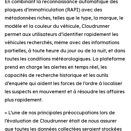
En combinant la reconnaissance automatique des
plaques d’immatriculation (RAPI) avec des
métadonnées riches, telles que le type, la marque, le
modèle et la couleur du véhicule, Cloudrunner
permet aux utilisateurs d’identifier rapidement les
véhicules recherchés, même avec des informations
partielles, à toute heure du jour ou de la nuit, et dans
toutes les conditions météorologiques. La plateforme
prend en charge les alertes en temps réel, les
capacités de recherche historique et les outils
d’enquête qui aident les forces de l’ordre à localiser
les suspects en mouvement et à résoudre les affaires
plus rapidement.
«
L’une de nos principales préoccupations lors de
l’évaluation de Cloudrunner était de nous assurer
que toutes les données collectées seraient stockées