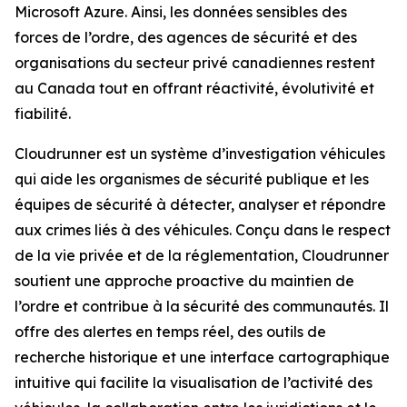
Microsoft Azure. Ainsi, les données sensibles des
forces de l’ordre, des agences de sécurité et des
organisations du secteur privé canadiennes restent
au Canada tout en offrant réactivité, évolutivité et
fiabilité.
Cloudrunner est un système d’investigation véhicules
qui aide les organismes de sécurité publique et les
équipes de sécurité à détecter, analyser et répondre
aux crimes liés à des véhicules. Conçu dans le respect
de la vie privée et de la réglementation, Cloudrunner
soutient une approche proactive du maintien de
l’ordre et contribue à la sécurité des communautés. Il
offre des alertes en temps réel, des outils de
recherche historique et une interface cartographique
intuitive qui facilite la visualisation de l’activité des