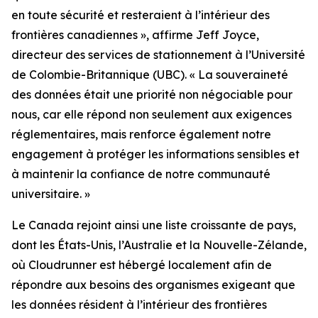
en toute sécurité et resteraient à l’intérieur des
frontières canadiennes
», affirme Jeff Joyce,
directeur des services de stationnement à l’Université
de Colombie-Britannique (UBC). «
La souveraineté
des données était une priorité non négociable pour
nous, car elle répond non seulement aux exigences
réglementaires, mais renforce également notre
engagement à protéger les informations sensibles et
à maintenir la confiance de notre communauté
universitaire.
»
Le Canada rejoint ainsi une liste croissante de pays,
dont les États-Unis, l’Australie et la Nouvelle-Zélande,
où Cloudrunner est hébergé localement afin de
répondre aux besoins des organismes exigeant que
les données résident à l’intérieur des frontières