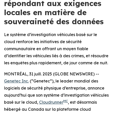
répondant aux exigences
locales en matière de
souveraineté des données
Le système d’investigation véhicules basé sur le
cloud renforce les initiatives de sécurité
communautaire en offrant un moyen fiable
d’identifier les véhicules liés à des crimes, et résoudre
les enquêtes plus rapidement, de jour comme de nuit.
MONTRÉAL, 31 juill. 2025 (GLOBE NEWSWIRE) --
Genetec Inc.
(“Genetec”), le leader mondial des
logiciels de sécurité physique d’entreprise, annonce
aujourd’hui que son système d’investigation véhicules
MC
basé sur le cloud,
Cloudrunner
, est désormais
hébergé au Canada sur la plateforme cloud