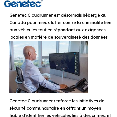
Genetec Cloudrunner est désormais hébergé au
Canada pour mieux lutter contre la criminalité liée
aux véhicules tout en répondant aux exigences
locales en matière de souveraineté des données
Genetec Cloudrunner renforce les initiatives de
sécurité communautaire en offrant un moyen
fiable d’identifier les véhicules liés à des crimes, et