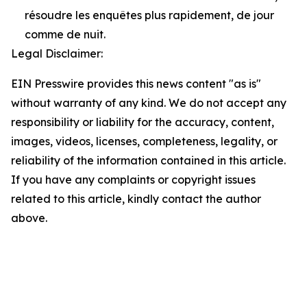
résoudre les enquêtes plus rapidement, de jour
comme de nuit.
Legal Disclaimer:
EIN Presswire provides this news content "as is"
without warranty of any kind. We do not accept any
responsibility or liability for the accuracy, content,
images, videos, licenses, completeness, legality, or
reliability of the information contained in this article.
If you have any complaints or copyright issues
related to this article, kindly contact the author
above.