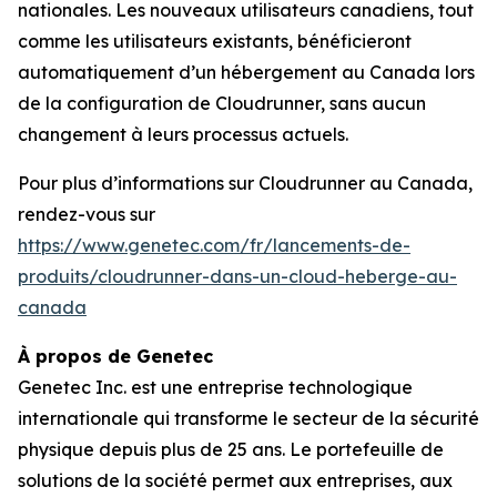
nationales. Les nouveaux utilisateurs canadiens, tout
comme les utilisateurs existants, bénéficieront
automatiquement d’un hébergement au Canada lors
de la configuration de Cloudrunner, sans aucun
changement à leurs processus actuels.
Pour plus d’informations sur Cloudrunner au Canada,
rendez-vous sur
https://www.genetec.com/fr/lancements-de-
produits/cloudrunner-dans-un-cloud-heberge-au-
canada
À propos de Genetec
Genetec Inc. est une entreprise technologique
internationale qui transforme le secteur de la sécurité
physique depuis plus de 25 ans. Le portefeuille de
solutions de la société permet aux entreprises, aux